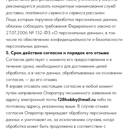
рекомендуется указать конкретные наименования служб
доставки, платёжного сервиса и сервиса рассылки.
Лица, которым поручена обработка персональных данных,
обязаны соблюдать требования Федерального закона от
27.07.2006 № 152-ФЗ «О персональных данных», в том
числе по обеспечению конфиденциальности и безопасности
персональных данных.
5. Срок действия согласия и порядок его отзыва
Согласие действует с момента его предоставления и в
течение срока, необходимого для достижения целей
обработки, а в части данных, обрабатываемых на основании
согласия, — до его отзыва.
Я вправе отозвать настоящее согласие в любой момент
путём направления Оператору письменного заявления по
адресу электронной почты
128hobby@mail.ru
либо по
почтовому адресу, указанному выше. В случае отзыва
согласия Оператор прекращает обработку персональных
данных и уничтожает их, за исключением случаев, когда
обработка может быть продолжена в соответствии с