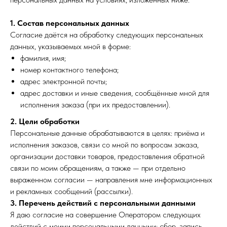
1. Состав персональных данных
Согласие даётся на обработку следующих персональных
данных, указываемых мной в форме:
фамилия, имя;
номер контактного телефона;
адрес электронной почты;
адрес доставки и иные сведения, сообщённые мной для
исполнения заказа (при их предоставлении).
2. Цели обработки
Персональные данные обрабатываются в целях: приёма и
исполнения заказов, связи со мной по вопросам заказа,
организации доставки товаров, предоставления обратной
связи по моим обращениям, а также — при отдельно
выраженном согласии — направления мне информационных
и рекламных сообщений (рассылки).
3. Перечень действий с персональными данными
Я даю согласие на совершение Оператором следующих
действий с моими персональными данными: сбор, запись,