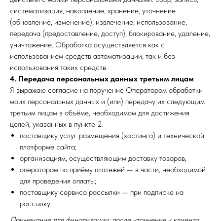
систематизация, накопление, хранение, уточнение
(обновление, изменение), извлечение, использование,
передача (предоставление, доступ), блокирование, удаление,
уничтожение. Обработка осуществляется как с
использованием средств автоматизации, так и без
использования таких средств.
4. Передача персональных данных третьим лицам
Я выражаю согласие на поручение Оператором обработки
моих персональных данных и (или) передачу их следующим
третьим лицам в объёме, необходимом для достижения
целей, указанных в пункте 2:
поставщику услуг размещения (хостинга) и технической
платформе сайта;
организациям, осуществляющим доставку товаров;
операторам по приёму платежей — в части, необходимой
для проведения оплаты;
поставщику сервиса рассылки — при подписке на
рассылку.
Примечание для финализации: после уточнения у клиента