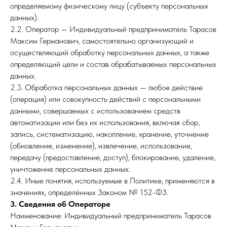
определяемому физическому лицу (субъекту персональных
данных).
2.2. Оператор — Индивидуальный предприниматель Тарасов
Максим Германович, самостоятельно организующий и
осуществляющий обработку персональных данных, а также
определяющий цели и состав обрабатываемых персональных
данных.
2.3. Обработка персональных данных — любое действие
(операция) или совокупность действий с персональными
данными, совершаемых с использованием средств
автоматизации или без их использования, включая сбор,
запись, систематизацию, накопление, хранение, уточнение
(обновление, изменение), извлечение, использование,
передачу (предоставление, доступ), блокирование, удаление,
уничтожение персональных данных.
2.4. Иные понятия, используемые в Политике, применяются в
значениях, определённых Законом № 152-ФЗ.
3. Сведения об Операторе
Наименование: Индивидуальный предприниматель Тарасов