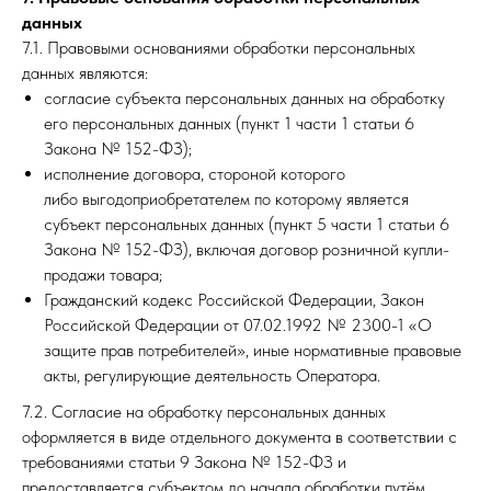
данных
7.1. Правовыми основаниями обработки персональных
данных являются:
согласие субъекта персональных данных на обработку
его персональных данных (пункт 1 части 1 статьи 6
Закона № 152-ФЗ);
исполнение договора, стороной которого
либо выгодоприобретателем по которому является
субъект персональных данных (пункт 5 части 1 статьи 6
Закона № 152-ФЗ), включая договор розничной купли-
продажи товара;
Гражданский кодекс Российской Федерации, Закон
Российской Федерации от 07.02.1992 № 2300-1 «О
защите прав потребителей», иные нормативные правовые
акты, регулирующие деятельность Оператора.
7.2. Согласие на обработку персональных данных
оформляется в виде отдельного документа в соответствии с
требованиями статьи 9 Закона № 152-ФЗ и
предоставляется субъектом до начала обработки путём