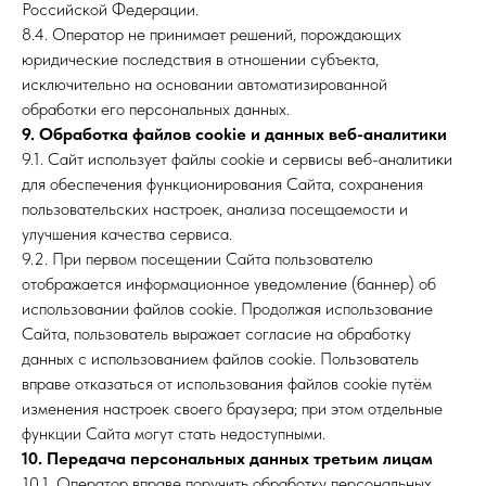
Российской Федерации.
8.4. Оператор не принимает решений, порождающих
юридические последствия в отношении субъекта,
исключительно на основании автоматизированной
обработки его персональных данных.
9. Обработка файлов cookie и данных веб-аналитики
9.1. Сайт использует файлы cookie и сервисы веб-аналитики
для обеспечения функционирования Сайта, сохранения
пользовательских настроек, анализа посещаемости и
улучшения качества сервиса.
9.2. При первом посещении Сайта пользователю
отображается информационное уведомление (баннер) об
использовании файлов cookie. Продолжая использование
Сайта, пользователь выражает согласие на обработку
данных с использованием файлов cookie. Пользователь
вправе отказаться от использования файлов cookie путём
изменения настроек своего браузера; при этом отдельные
функции Сайта могут стать недоступными.
10. Передача персональных данных третьим лицам
10.1. Оператор вправе поручить обработку персональных