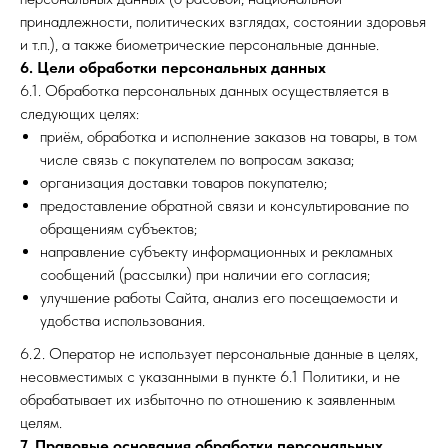
принадлежности, политических взглядах, состоянии здоровья
и т.п.), а также биометрические персональные данные.
6. Цели обработки персональных данных
6.1. Обработка персональных данных осуществляется в
следующих целях:
приём, обработка и исполнение заказов на товары, в том
числе связь с покупателем по вопросам заказа;
организация доставки товаров покупателю;
предоставление обратной связи и консультирование по
обращениям субъектов;
направление субъекту информационных и рекламных
сообщений (рассылки) при наличии его согласия;
улучшение работы Сайта, анализ его посещаемости и
удобства использования.
6.2. Оператор не использует персональные данные в целях,
несовместимых с указанными в пункте 6.1 Политики, и не
обрабатывает их избыточно по отношению к заявленным
целям.
7. Правовые основания обработки персональных