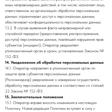
иных неправомерных действий, в том числе: назначает лицо,
ответственное за организацию обработки персональных
данных; ограничивает доступ к персональным данным;
обеспечивает конфиденциальность персональных данных.
13.2. В случае выявления факта неправомерной или
случайной передачи (предоставления, распространения,
доступа) персональных данных, повлёкшей нарушение прав
субъектов (инцидент), Оператор уведомляет
уполномоченный орган в сроки, установленные Законом №
152-ФЗ.
14. Уведомление об обработке персональных данных
14.1. Оператор направляет в уполномоченный орган по
защите прав субъектов персональных данных
(Роскомнадзор) уведомление о намерении осуществлять
обработку персональных данных в соответствии со статьёй
22 Закона № 152-ФЗ.
15. Заключительные положения
15.1. Оператор вправе вносить изменения в настоящую
Политику. Новая редакция Политики вступает в силу с