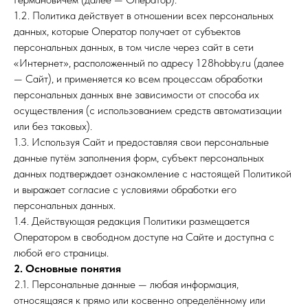
1.2. Политика действует в отношении всех персональных
данных, которые Оператор получает от субъектов
персональных данных, в том числе через сайт в сети
«Интернет», расположенный по адресу 128hobby.ru (далее
— Сайт), и применяется ко всем процессам обработки
персональных данных вне зависимости от способа их
осуществления (с использованием средств автоматизации
или без таковых).
1.3. Используя Сайт и предоставляя свои персональные
данные путём заполнения форм, субъект персональных
данных подтверждает ознакомление с настоящей Политикой
и выражает согласие с условиями обработки его
персональных данных.
1.4. Действующая редакция Политики размещается
Оператором в свободном доступе на Сайте и доступна с
любой его страницы.
2. Основные понятия
2.1. Персональные данные — любая информация,
относящаяся к прямо или косвенно определённому или