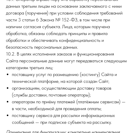
данных третьим лицам на основании заключаемого с ними
договора (поручения) при условии соблюдения требований
части 3 статьи 6 Закона № 152-ФЗ, в том числе при
наличии согласия субъекта. Лица, которым поручена
обработка, обязаны соблюдать принципы и правила
обработки и обеспечивать конфиденциальность и
безопасность персональных данных.
10.2. В целях исполнения заказов и функционирования
Сайта персональные данные могут передаваться следующим
категориям третьих лиц:
поставщику услуг по размещению (хостингу) Сайта и
технической платформе, на которой создан Сайт;
организациям, осуществляющим доставку товаров
(службы доставки, почтовые операторы);
операторам по приёму платежей (платёжным сервисам) —
в части, необходимой для проведения оплаты;
поставщику сервиса для рассылки информационных
сообщений — при подписке субъекта на рассылку.
Примечание для финализации: конкретные наименования