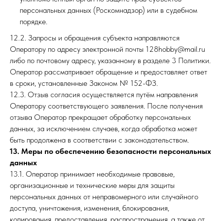
персональных данных (Роскомнадзор) или в судебном
порядке.
12.2. Запросы и обращения субъекта направляются
Оператору по адресу электронной почты 128hobby@mail.ru
либо по почтовому адресу, указанному в разделе 3 Политики.
Оператор рассматривает обращение и предоставляет ответ
в сроки, установленные Законом № 152-ФЗ.
12.3. Отзыв согласия осуществляется путём направления
Оператору соответствующего заявления. После получения
отзыва Оператор прекращает обработку персональных
данных, за исключением случаев, когда обработка может
быть продолжена в соответствии с законодательством.
13. Меры по обеспечению безопасности персональных
данных
13.1. Оператор принимает необходимые правовые,
организационные и технические меры для защиты
персональных данных от неправомерного или случайного
доступа, уничтожения, изменения, блокирования,
копирования, предоставления, распространения, а также от