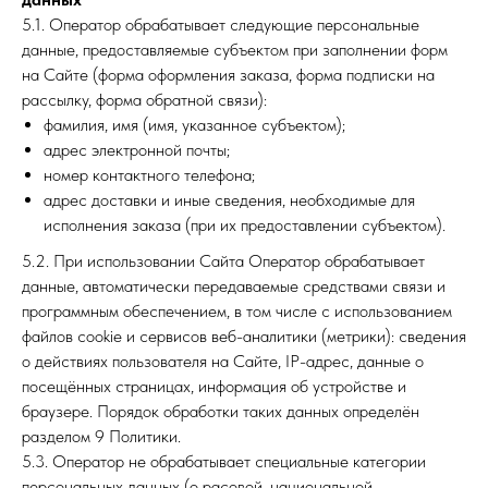
5.1. Оператор обрабатывает следующие персональные
данные, предоставляемые субъектом при заполнении форм
на Сайте (форма оформления заказа, форма подписки на
рассылку, форма обратной связи):
фамилия, имя (имя, указанное субъектом);
адрес электронной почты;
номер контактного телефона;
адрес доставки и иные сведения, необходимые для
исполнения заказа (при их предоставлении субъектом).
5.2. При использовании Сайта Оператор обрабатывает
данные, автоматически передаваемые средствами связи и
программным обеспечением, в том числе с использованием
файлов cookie и сервисов веб-аналитики (метрики): сведения
о действиях пользователя на Сайте, IP-адрес, данные о
посещённых страницах, информация об устройстве и
браузере. Порядок обработки таких данных определён
разделом 9 Политики.
5.3. Оператор не обрабатывает специальные категории
персональных данных (о расовой, национальной