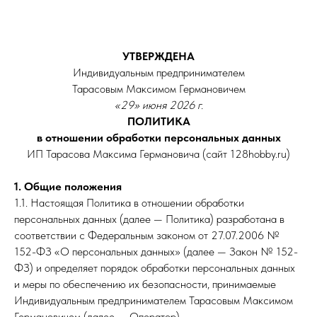
УТВЕРЖДЕНА
Индивидуальным предпринимателем
Тарасовым Максимом Германовичем
«29» июня 2026 г.
ПОЛИТИКА
в отношении обработки персональных данных
ИП Тарасова Максима Германовича (сайт 128hobby.ru)
1. Общие положения
1.1. Настоящая Политика в отношении обработки
персональных данных (далее — Политика) разработана в
соответствии с Федеральным законом от 27.07.2006 №
152-ФЗ «О персональных данных» (далее — Закон № 152-
ФЗ) и определяет порядок обработки персональных данных
и меры по обеспечению их безопасности, принимаемые
Индивидуальным предпринимателем Тарасовым Максимом
Германовичем (далее — Оператор).