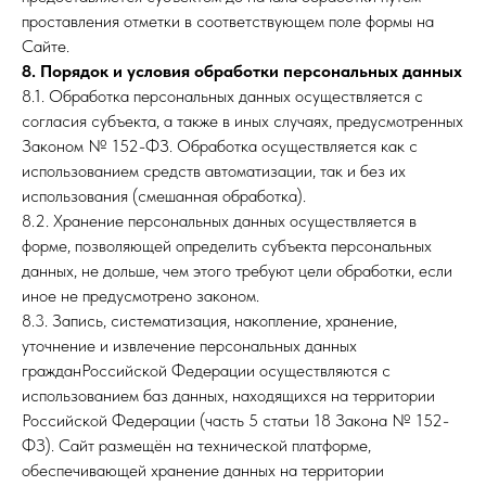
проставления отметки в соответствующем поле формы на
Сайте.
8. Порядок и условия обработки персональных данных
8.1. Обработка персональных данных осуществляется с
согласия субъекта, а также в иных случаях, предусмотренных
Законом № 152-ФЗ. Обработка осуществляется как с
использованием средств автоматизации, так и без их
использования (смешанная обработка).
8.2. Хранение персональных данных осуществляется в
форме, позволяющей определить субъекта персональных
данных, не дольше, чем этого требуют цели обработки, если
иное не предусмотрено законом.
8.3. Запись, систематизация, накопление, хранение,
уточнение и извлечение персональных данных
гражданРоссийской Федерации осуществляются с
использованием баз данных, находящихся на территории
Российской Федерации (часть 5 статьи 18 Закона № 152-
ФЗ). Сайт размещён на технической платформе,
обеспечивающей хранение данных на территории