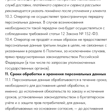
служб доставки, платёжного сервиса и сервиса рассылки
рекомендуется указать поимённо после уточнения у клиента.
10.3. Оператор не осуществляет трансграничную передачу
персональных данных. В случае возникновения
необходимости такой передачи она будет осуществляться с
соблюдением требований статьи 12 Закона № 152-ФЗ.
10.4. Оператор не продаёт и иным образом не предоставляет
персональные данные третьим лицам в целях, не связанных с
указанными в разделе 6 Политики, за исключением случаев,
прямо предусмотренных законодательством Российской
Федерации (в том числе по запросам уполномоченных
государственных органов).
11. Сроки обработки и хранения персональных данных
11.1. Персональные данные обрабатываются в течение срока,
необходимого для достижения целей обработки, а
именно: до исполнения обязательств по заказу и истечения
сроков, установленных законодательством о бухгалтерском
учёте и о защите прав потребителей; для данных,
обрабатываемых на основании согласия, — до достижения