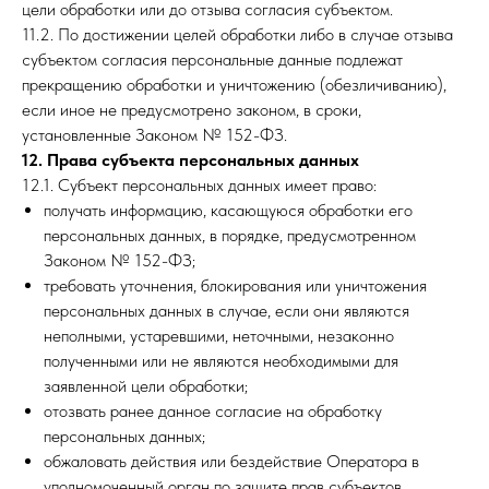
цели обработки или до отзыва согласия субъектом.
11.2. По достижении целей обработки либо в случае отзыва
субъектом согласия персональные данные подлежат
прекращению обработки и уничтожению (обезличиванию),
если иное не предусмотрено законом, в сроки,
установленные Законом № 152-ФЗ.
12. Права субъекта персональных данных
12.1. Субъект персональных данных имеет право:
получать информацию, касающуюся обработки его
персональных данных, в порядке, предусмотренном
Законом № 152-ФЗ;
требовать уточнения, блокирования или уничтожения
персональных данных в случае, если они являются
неполными, устаревшими, неточными, незаконно
полученными или не являются необходимыми для
заявленной цели обработки;
отозвать ранее данное согласие на обработку
персональных данных;
обжаловать действия или бездействие Оператора в
уполномоченный орган по защите прав субъектов