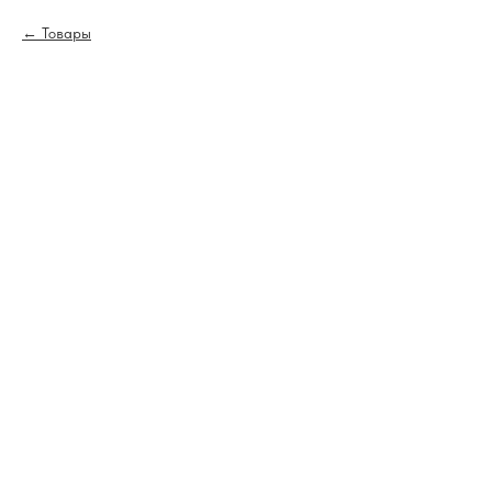
Товары