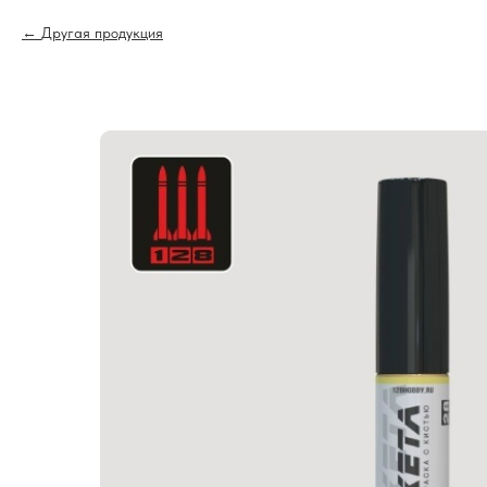
Другая продукция