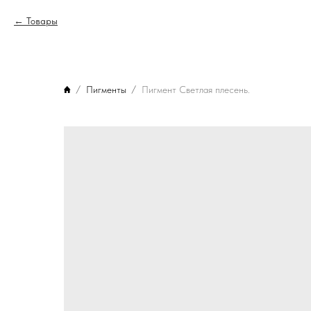
Товары
Пигменты
Пигмент Светлая плесень.