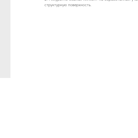
структурную поверхность.