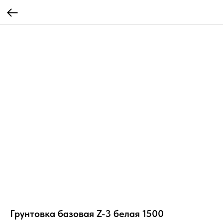
Грунтовка базовая Z-3 белая 1500