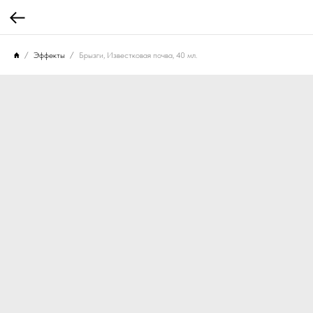
Эффекты
Брызги, Известковая почва, 40 мл.