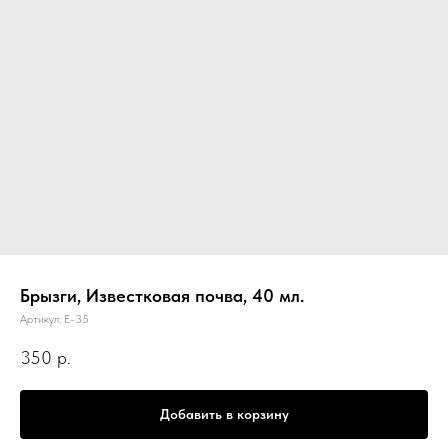
Брызги, Известковая почва, 40 мл.
Артикул:
E-35
350
р.
Добавить в корзину