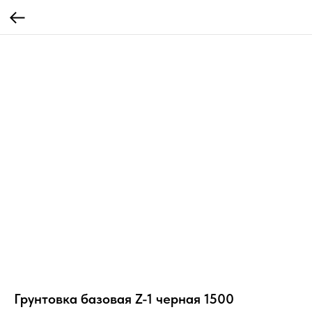
Грунтовка базовая Z-1 черная 1500