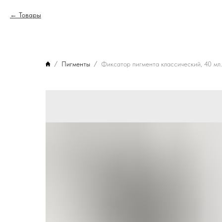
Товары
Пигменты
Фиксатор пигмента классический, 40 мл.