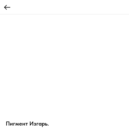
Пигмент Изгарь.