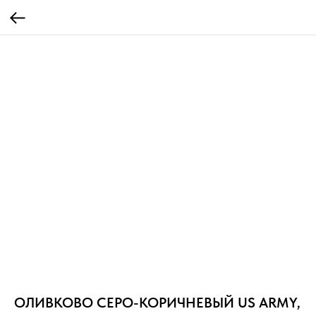
ОЛИВКОВО СЕРО-КОРИЧНЕВЫЙ US ARMY,