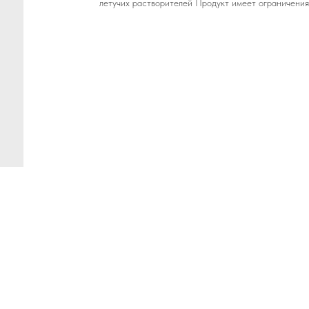
летучих растворителей Продукт имеет ограничения