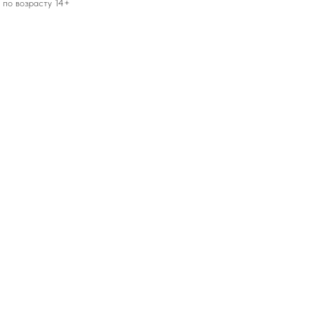
 по возрасту 14+