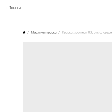
Товары
Масляная краска