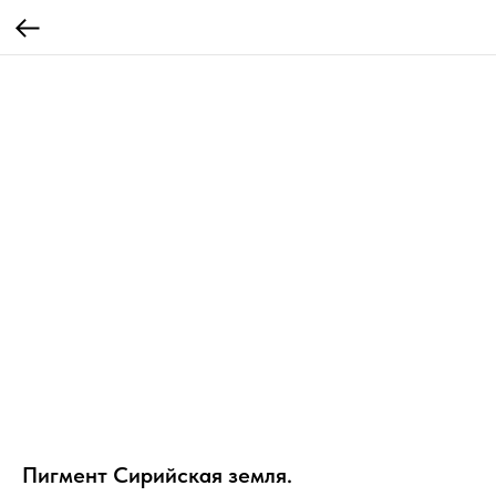
Пигмент Сирийская земля.