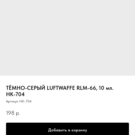
ТЁМНО-СЕРЫЙ LUFTWAFFE RLM-66, 10 мл.
НК-704
Артикул:
НК-704
198
р.
Добавить в корзину