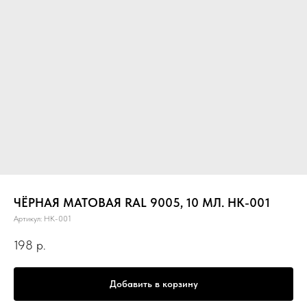
ЧЁРНАЯ МАТОВАЯ RAL 9005, 10 МЛ. НК-001
Артикул:
НК-001
198
р.
Добавить в корзину