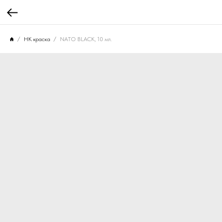
НК краска
NATO BLACK, 10 мл.