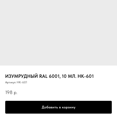
ИЗУМРУДНЫЙ RAL 6001, 10 МЛ. НК-601
Артикул:
НК-601
198
р.
Добавить в корзину