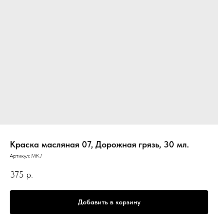
Краска масляная 07, Дорожная грязь, 30 мл.
Артикул:
МК7
375
р.
Добавить в корзину