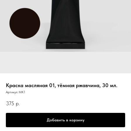
Краска масляная 01, тёмная ржавчина, 30 мл.
Артикул:
МК1
375
р.
Добавить в корзину