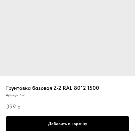
Грунтовка базовая Z-2 RAL 8012 1500
Артикул:
Z-2
399
р.
Добавить в корзину