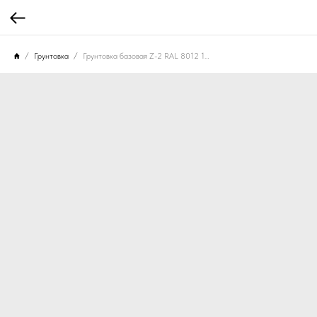
Грунтовка
Грунтовка базовая Z-2 RAL 8012 1500