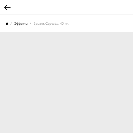
Эффекты
Брызги, Серозём, 40 мл.