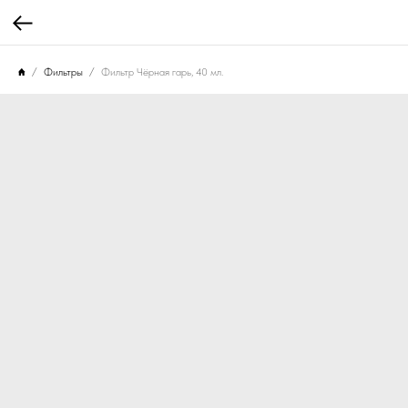
Фильтры
Фильтр Чёрная гарь, 40 мл.