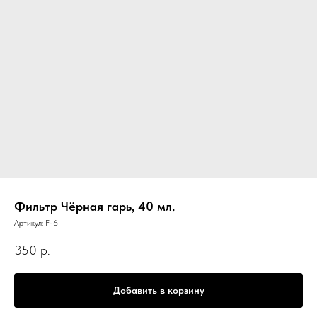
Фильтр Чёрная гарь, 40 мл.
Артикул:
F-6
350
р.
Добавить в корзину