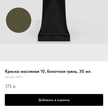
Краска масляная 10, болотная грязь, 30 мл.
Артикул:
МК10
375
р.
Добавить в корзину