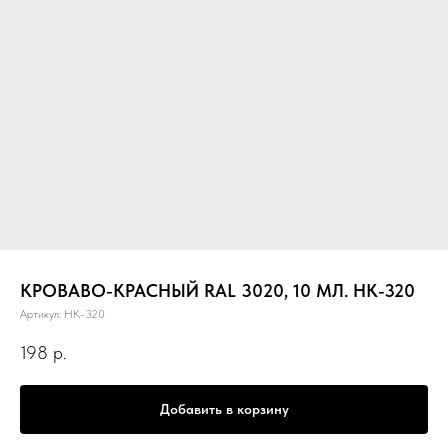
КРОВАВО-КРАСНЫЙ RAL 3020, 10 МЛ. НК-320
Артикул:
НК-320
198
р.
Добавить в корзину