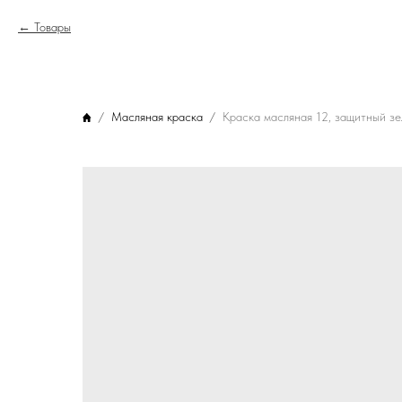
Товары
Масляная краска