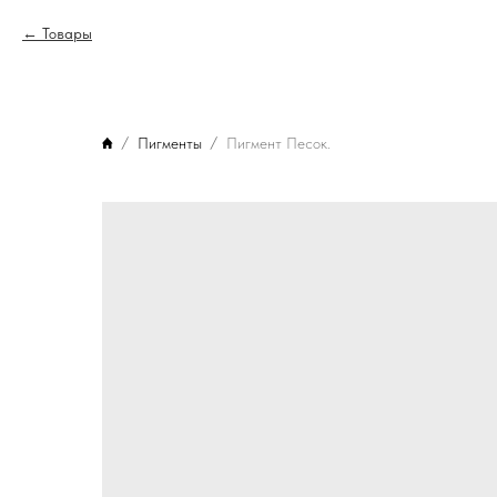
Товары
Пигменты
Пигмент Песок.