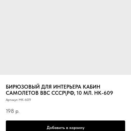
БИРЮЗОВЫЙ ДЛЯ ИНТЕРЬЕРА КАБИН
САМОЛЕТОВ ВВС СССР\РФ, 10 МЛ. НК-609
Артикул:
НК-609
198
р.
Добавить в корзину