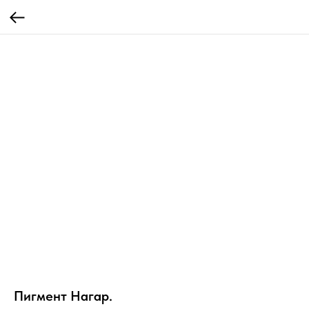
Пигмент Нагар.