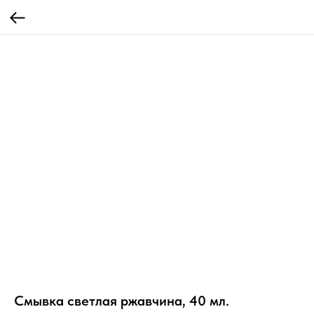
Смывка светлая ржавчина, 40 мл.