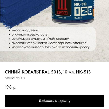
СИНИЙ КОБАЛЬТ RAL 5013, 10 мл. НК-513
Артикул:
НК-513
198
р.
Добавить в корзину