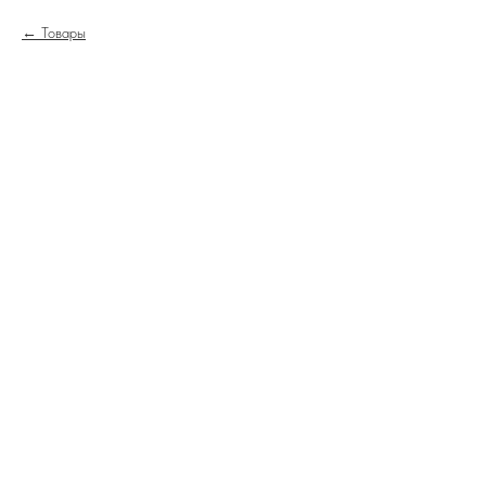
Товары