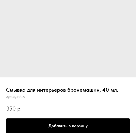
Смывка для интерьеров бронемашин, 40 мл.
Артикул:
S-6
350
р.
Добавить в корзину